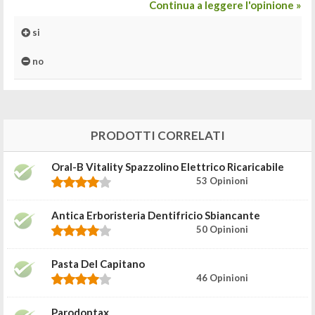
Continua a leggere l'opinione »
si
no
PRODOTTI CORRELATI
Oral-B Vitality Spazzolino Elettrico Ricaricabile
53 Opinioni
Antica Erboristeria Dentifricio Sbiancante
50 Opinioni
Pasta Del Capitano
46 Opinioni
Parodontax