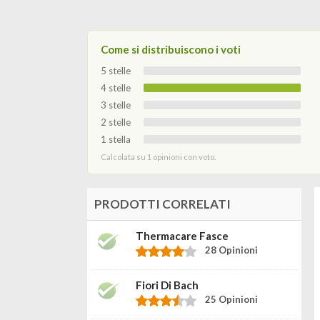
Come si distribuiscono i voti
5 stelle
4 stelle
3 stelle
2 stelle
1 stella
Calcolata su 1 opinioni con voto.
PRODOTTI CORRELATI
Thermacare Fasce
28 Opinioni
Fiori Di Bach
25 Opinioni