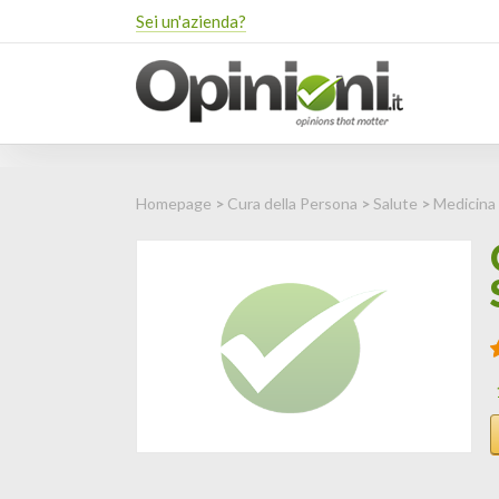
Sei un'azienda?
Homepage
>
Cura della Persona
>
Salute
>
Medicina