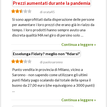
Prezzi aumentati durante la pandemia
di orata45
Si sono approfittati dalla disperazione delle persone
per aumentare i loro prezzi che erano già in rialzo da
tempo. I loro prodotti hanno sempre avuto una
discreta qualità MA nel giro di persino solo …
Continua a leggere »
Esselunga Fidaty? meglio non "fidarsi"
di paolosaronno
Punto vendita in provincia di Milano, vicino a
Saronno - non sapendo come utilizzare gli ultimi
punti fidaty pago scalando dal totale della spesa il
buono da 27,00 euro (che equivalgono a 3000 punti)
…
Continua a leggere »