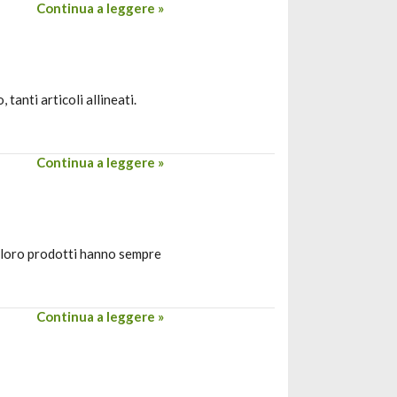
Continua a leggere »
 tanti articoli allineati.
Continua a leggere »
 I loro prodotti hanno sempre
Continua a leggere »