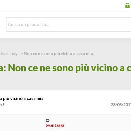
>
Esselunga
> Non ce ne sono più vicino a casa mia
: Non ce ne sono più vicino a 
 più vicino a casa mia
23/03/201
2/5
Svantaggi