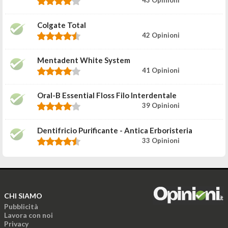
Colgate Total
42 Opinioni
Mentadent White System
41 Opinioni
Oral-B Essential Floss Filo Interdentale
39 Opinioni
Dentifricio Purificante - Antica Erboristeria
33 Opinioni
CHI SIAMO
Pubblicità
Lavora con noi
Privacy