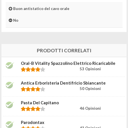
Buon antistatico del cavo orale
No
PRODOTTI CORRELATI
Oral-B Vitality Spazzolino Elettrico Ricaricabile
53 Opinioni
Antica Erboristeria Dentifricio Sbiancante
50 Opinioni
Pasta Del Capitano
46 Opinioni
Parodontax
43 Opinioni