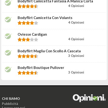
Bodyflirt Camicetta Fantasia A Manica Corta
4 Opinioni
Bodyflirt Camicetta Con Volants
4 Opinioni
Oviesse Cardigan
4 Opinioni
Bodyflirt Maglia Con Scollo A Cascata
3 Opinioni
Bodyflirt Boutique Pullover
3 Opinioni
CHI SIAMO
Pubblicità
Lavora con noi