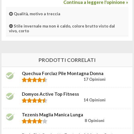
Continua a leggere l'opinione »
Qualità, motivo a treccia
Stile invernale ma non è caldo, colore brutto visto dal
vivo, corto
PRODOTTI CORRELATI
Quechua Forclaz Pile Montagna Donna
17 Opinioni
Domyos Active Top Fitness
14 Opinioni
Tezenis Maglia Manica Lunga
8 Opinioni