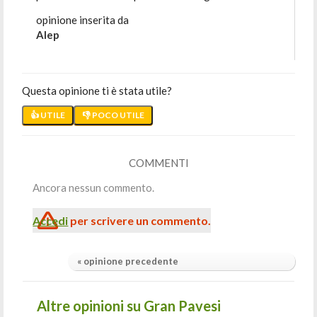
opinione inserita da
Alep
Questa opinione ti è stata utile?
👍 UTILE
👎 POCO UTILE
COMMENTI
Ancora nessun commento.
Accedi
per scrivere un commento.
« opinione precedente
Altre opinioni su Gran Pavesi