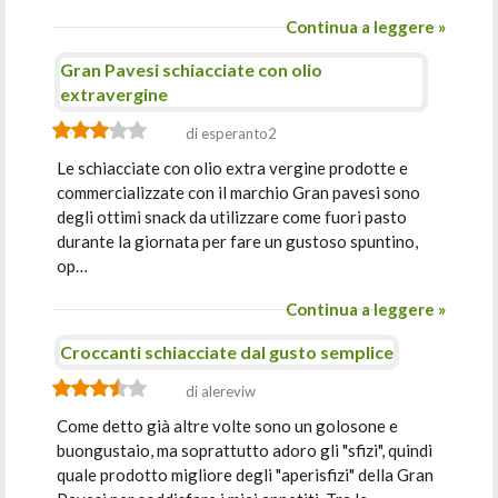
Continua a leggere »
Gran Pavesi schiacciate con olio
extravergine
di esperanto2
Le schiacciate con olio extra vergine prodotte e
commercializzate con il marchio Gran pavesi sono
degli ottimi snack da utilizzare come fuori pasto
durante la giornata per fare un gustoso spuntino,
op…
Continua a leggere »
Croccanti schiacciate dal gusto semplice
di alereviw
Come detto già altre volte sono un golosone e
buongustaio, ma soprattutto adoro gli "sfizi", quindi
quale prodotto migliore degli "aperisfizi" della Gran