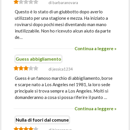
di barbaranovara
Questo è lo stato di un giubbotto dopo averlo
utilizzato per una stagione e mezza. Ha iniziato a
rovinarsi dopo pochi mesi diventando man mano
inutilizzabile. Non ho ricevuto alcun aiuto da parte
de…
Continua a leggere »
Guess abbigliamento
di jessica1234
Guess è un famoso marchio di abbigliamento, borse
e scarpe nato a Los Angeles nel 1981, la loro sede
principale si trova sempre a Los Angeles. Molti si
domanderanno a cosa si possa riferire il punto …
Continua a leggere »
Nulla di fuori dal comune