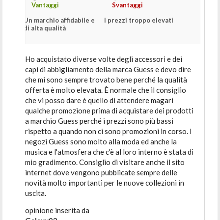
Vantaggi
Svantaggi
Un marchio affidabile e
I prezzi troppo elevati
di alta qualità
Ho acquistato diverse volte degli accessori e dei
capi di abbigliamento della marca Guess e devo dire
che mi sono sempre trovato bene perché la qualità
offerta è molto elevata. È normale che il consiglio
che vi posso dare è quello di attendere magari
qualche promozione prima di acquistare dei prodotti
a marchio Guess perché i prezzi sono più bassi
rispetto a quando non ci sono promozioni in corso. I
negozi Guess sono molto alla moda ed anche la
musica e l'atmosfera che c'è al loro interno è stata di
mio gradimento. Consiglio di visitare anche il sito
internet dove vengono pubblicate sempre delle
novità molto importanti per le nuove collezioni in
uscita.
opinione inserita da