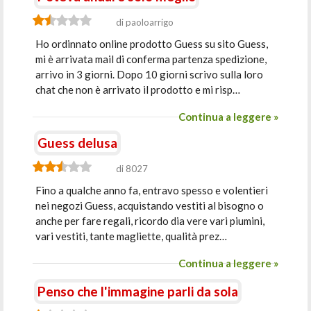
di paoloarrigo
Ho ordinnato online prodotto Guess su sito Guess,
mi è arrivata mail di conferma partenza spedizione,
arrivo in 3 giorni. Dopo 10 giorni scrivo sulla loro
chat che non è arrivato il prodotto e mi risp…
Continua a leggere »
Guess delusa
di 8027
Fino a qualche anno fa, entravo spesso e volentieri
nei negozi Guess, acquistando vestiti al bisogno o
anche per fare regali, ricordo dia vere vari piumini,
vari vestiti, tante magliette, qualità prez…
Continua a leggere »
Penso che l'immagine parli da sola