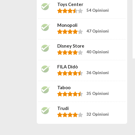
Toys Center
54 Opinioni
Monopoli
47 Opinioni
Disney Store
40 Opinioni
FILA Didò
36 Opinioni
Taboo
35 Opinioni
Trudi
32 Opinioni