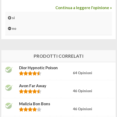
Continua a leggere l'opinione »
si
no
PRODOTTI CORRELATI
Dior Hypnotic Poison
64 Opinioni
Avon Far Away
46 Opinioni
Malizia Bon Bons
46 Opinioni