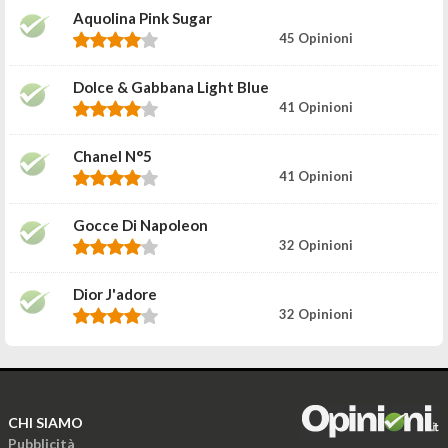
Aquolina Pink Sugar
45 Opinioni
Dolce & Gabbana Light Blue
41 Opinioni
Chanel N°5
41 Opinioni
Gocce Di Napoleon
32 Opinioni
Dior J'adore
32 Opinioni
CHI SIAMO
Pubblicità