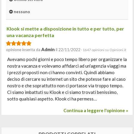
nessuno
Klook si mette a disposizione in tutto e per tutto, per
una vacanza perfetta
Admin
opinione inserita da
il 22/11/2022
· 1647 opinioni su Opinioni.it
Avevamo pochi giorni e poco tempo libero per organizzare la
nostra vacanza e volevamo affidarci ad un'agenzia viaggi ma
i prezzi proposti non ci hanno convinti. Quindi abbiamo
deciso di cercare su internet un sito che potesse fare al caso
nostro e che soprattutto non ci portasse via troppo tempo.
Ci siamo imbattuti su Klook e ci siamo trovati benissimo,
sotto qualsiasi aspetto. Klook ci ha permess…
Continua a leggere l'opinione »