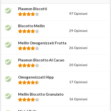
Plasmon Biscotti
97 Opinioni
Biscotto Mellin
29 Opinioni
Mellin Omogenizzati Frutta
26 Opinioni
Plasmon Biscotto Al Cacao
20 Opinioni
Omogeneizzati Hipp
17 Opinioni
Mellin Biscotto Granulato
16 Opinioni