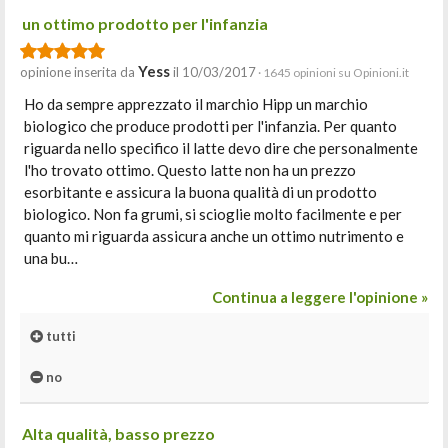
un ottimo prodotto per l'infanzia
Yess
opinione inserita da
il 10/03/2017
· 1645 opinioni su Opinioni.it
Ho da sempre apprezzato il marchio Hipp un marchio
biologico che produce prodotti per l'infanzia. Per quanto
riguarda nello specifico il latte devo dire che personalmente
l'ho trovato ottimo. Questo latte non ha un prezzo
esorbitante e assicura la buona qualità di un prodotto
biologico. Non fa grumi, si scioglie molto facilmente e per
quanto mi riguarda assicura anche un ottimo nutrimento e
una bu…
Continua a leggere l'opinione »
tutti
no
Alta qualità, basso prezzo