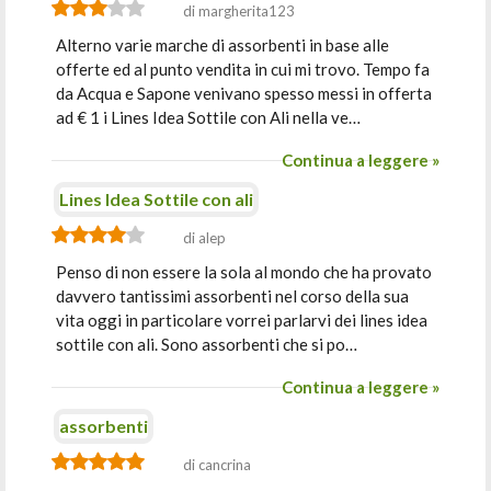
di margherita123
Alterno varie marche di assorbenti in base alle
offerte ed al punto vendita in cui mi trovo. Tempo fa
da Acqua e Sapone venivano spesso messi in offerta
ad € 1 i Lines Idea Sottile con Ali nella ve…
Continua a leggere »
Lines Idea Sottile con ali
di alep
Penso di non essere la sola al mondo che ha provato
davvero tantissimi assorbenti nel corso della sua
vita oggi in particolare vorrei parlarvi dei lines idea
sottile con ali. Sono assorbenti che si po…
Continua a leggere »
assorbenti
di cancrina