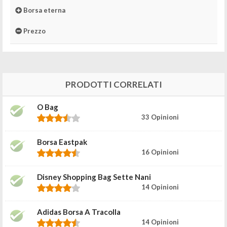
Borsa eterna
Prezzo
PRODOTTI CORRELATI
O Bag
33 Opinioni
Borsa Eastpak
16 Opinioni
Disney Shopping Bag Sette Nani
14 Opinioni
Adidas Borsa A Tracolla
14 Opinioni