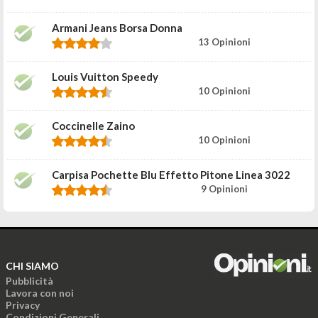
Armani Jeans Borsa Donna
13 Opinioni
Louis Vuitton Speedy
10 Opinioni
Coccinelle Zaino
10 Opinioni
Carpisa Pochette Blu Effetto Pitone Linea 3022
9 Opinioni
CHI SIAMO
Pubblicità
Lavora con noi
Privacy
Condizioni Generali