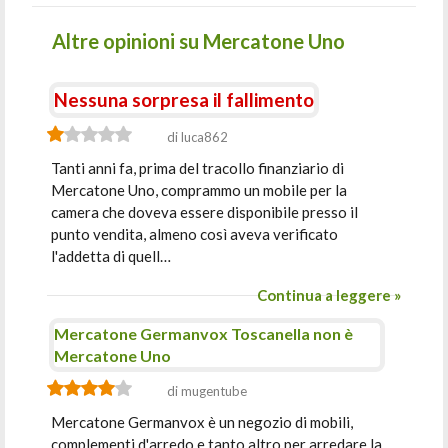
Altre opinioni su Mercatone Uno
Nessuna sorpresa il fallimento
di luca862
Tanti anni fa, prima del tracollo finanziario di
Mercatone Uno, comprammo un mobile per la
camera che doveva essere disponibile presso il
punto vendita, almeno così aveva verificato
l'addetta di quell…
Continua a leggere »
Mercatone Germanvox Toscanella non è
Mercatone Uno
di mugentube
Mercatone Germanvox è un negozio di mobili,
complementi d'arredo e tanto altro per arredare la