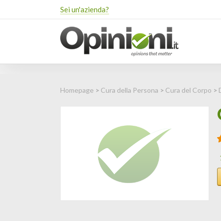
Sei un'azienda?
Homepage
>
Cura della Persona
>
Cura del Corpo
>