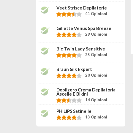
Veet Strisce Depilatorie
41 Opinioni
Gillette Venus Spa Breeze
29 Opinioni
Bic Twin Lady Sensitive
25 Opinioni
Braun Silk Expert
20 Opinioni
Depilzero Crema Depilatoria
Ascelle E Bikini
14 Opinioni
PHILIPS Satinelle
13 Opinioni