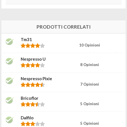
PRODOTTI CORRELATI
Tm31
10 Opinioni
Nespresso U
8 Opinioni
Nespresso Pixie
7 Opinioni
Bricoflor
5 Opinioni
Dalfilo
5 Opinioni