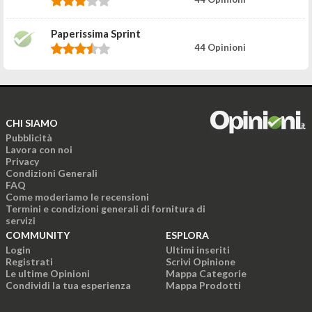
Paperissima Sprint
44 Opinioni
CHI SIAMO
Pubblicità
Lavora con noi
Privacy
Condizioni Generali
FAQ
Come moderiamo le recensioni
Termini e condizioni generali di fornitura di
servizi
COMMUNITY
ESPLORA
Login
Ultimi inseriti
Registrati
Scrivi Opinione
Le ultime Opinioni
Mappa Categorie
Condividi la tua esperienza
Mappa Prodotti