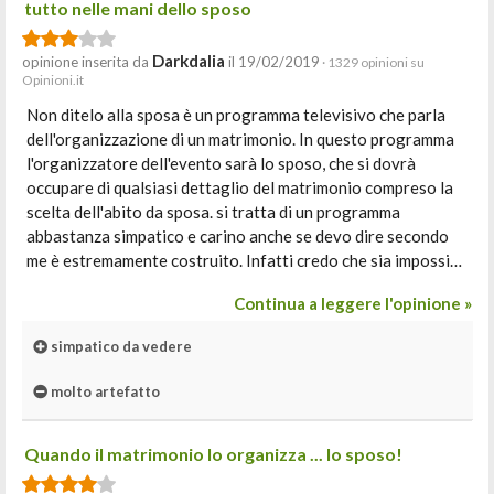
tutto nelle mani dello sposo
Darkdalia
opinione inserita da
il 19/02/2019
· 1329 opinioni su
Opinioni.it
Non ditelo alla sposa è un programma televisivo che parla
dell'organizzazione di un matrimonio. In questo programma
l'organizzatore dell'evento sarà lo sposo, che si dovrà
occupare di qualsiasi dettaglio del matrimonio compreso la
scelta dell'abito da sposa. si tratta di un programma
abbastanza simpatico e carino anche se devo dire secondo
me è estremamente costruito. Infatti credo che sia impossi…
Continua a leggere l'opinione »
simpatico da vedere
molto artefatto
Quando il matrimonio lo organizza ... lo sposo!