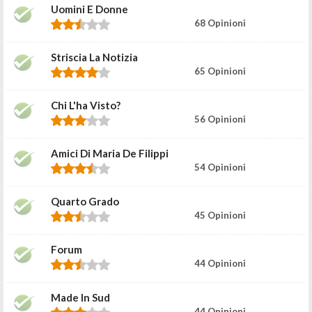
Uomini E Donne
68 Opinioni
Striscia La Notizia
65 Opinioni
Chi L'ha Visto?
56 Opinioni
Amici Di Maria De Filippi
54 Opinioni
Quarto Grado
45 Opinioni
Forum
44 Opinioni
Made In Sud
44 Opinioni