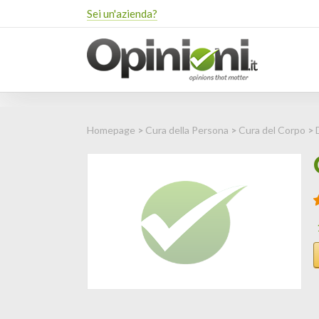
Sei un'azienda?
Homepage
>
Cura della Persona
>
Cura del Corpo
>