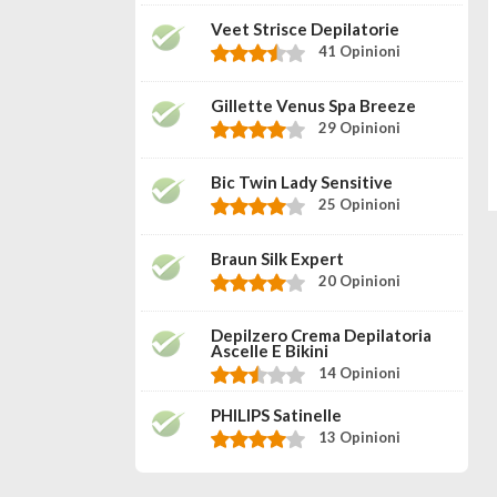
Veet Strisce Depilatorie
41 Opinioni
Gillette Venus Spa Breeze
29 Opinioni
Bic Twin Lady Sensitive
25 Opinioni
Braun Silk Expert
20 Opinioni
Depilzero Crema Depilatoria
Ascelle E Bikini
14 Opinioni
PHILIPS Satinelle
13 Opinioni