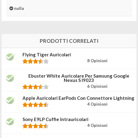
nulla
PRODOTTI CORRELATI
Flying Tiger Auricolari
8 Opinioni
Ebuster White Auricolare Per Samsung Google
Nexus S I9023
6 Opinioni
Apple Auricolari EarPods Con Connettore Lightning
4 Opinioni
Sony E9LP Cuffie Intrauricolari
4 Opinioni