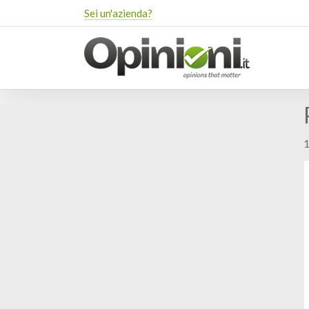
Sei un'azienda?
1