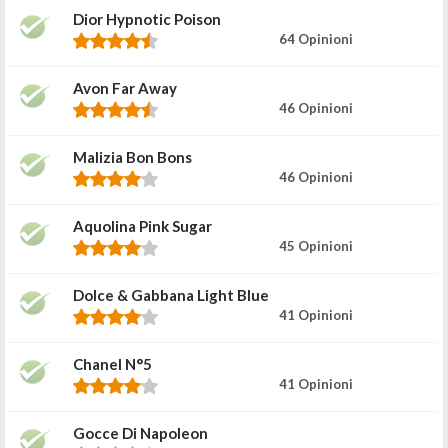
Dior Hypnotic Poison
64 Opinioni
Avon Far Away
46 Opinioni
Malizia Bon Bons
46 Opinioni
Aquolina Pink Sugar
45 Opinioni
Dolce & Gabbana Light Blue
41 Opinioni
Chanel N°5
41 Opinioni
Gocce Di Napoleon