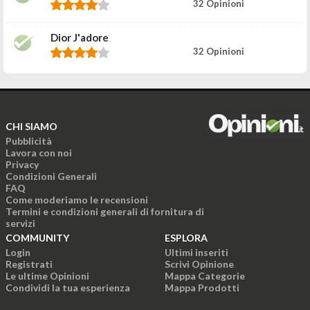
32 Opinioni
Dior J'adore
32 Opinioni
CHI SIAMO
Pubblicità
Lavora con noi
Privacy
Condizioni Generali
FAQ
Come moderiamo le recensioni
Termini e condizioni generali di fornitura di
servizi
COMMUNITY
ESPLORA
Login
Ultimi inseriti
Registrati
Scrivi Opinione
Le ultime Opinioni
Mappa Categorie
Condividi la tua esperienza
Mappa Prodotti