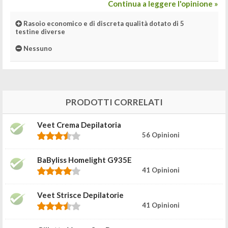
Continua a leggere l'opinione »
Rasoio economico e di discreta qualità dotato di 5
testine diverse
Nessuno
PRODOTTI CORRELATI
Veet Crema Depilatoria
56 Opinioni
BaByliss Homelight G935E
41 Opinioni
Veet Strisce Depilatorie
41 Opinioni