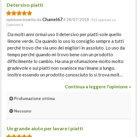
Detersivo piatti
Chanel67
opinione inserita da
il 28/07/2018
· 922 opinioni su
Opinioni.it
Da molti anni ormai uso il detersivo per piatti sole quello
limone verde. Da quando lo uso lo consiglio sempre a tutti
perché trovo che sia uno dei migliori in assoluto. Lo uso da
tempo perché quando mi trovo bene con un prodotto
difficilmente lo cambio. Ha una profumazione molto molto
gradevole e sui piatti non svanisce ma rimane a lungo.
Inoltre essendo un prodotto conosciuto lo si trova molt…
Continua a leggere l'opinione »
Profumazione ottima
Nessuno
Un grande aiuto per lavare i piatti