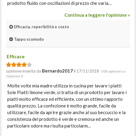
prodotto fluido con oscillazioni di prezzo che varia…
Continua a leggere l'opinione »
Efficacia, reperibilità e costo
Tappo scomodo
Efficace
Bernardo2017
opinione inserita da
il 17/11/2018
· 506 opinioni su
Opinioni.it
Molte volte mia madre utilizza in cucina per lavare i piatti
Sole Piatti limone verde, si tratta di un prodotto per lavare i
piatti molto efficace ed efficiente, con un ottimo rapporto
qualità prezzo. La confezione è molto grande, facile da
utilizzare, facile da aprire grazie anche al suo beccuccio e la
consistenza del prodotto è verde e cremosa ed anche un
particolare odore ma risulta particolarm…