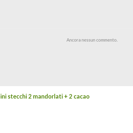
Ancora nessun commento.
ini stecchi 2 mandorlati + 2 cacao