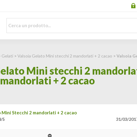
>
Gelati
>
Valsoia Gelato Mini stecchi 2 mandorlati + 2 cacao
> Valsoia Ge
elato Mini stecchi 2 mandorlat
 mandorlati + 2 cacao
 Mini Stecchi 2 mandorlati + 2 cacao
31/03/201
4/5