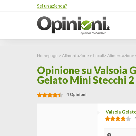
Sei un'azienda?
Homepage
>
Alimentazione e Locali
>
Alimentazione
Opinione su Valsoia G
Gelato Mini Stecchi 2
4 Opinioni
Valsoia Gelato