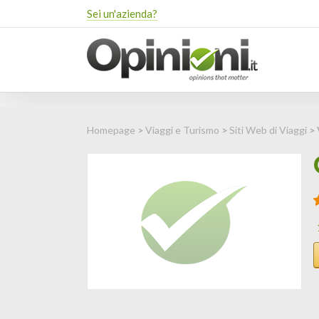
Sei un'azienda?
Homepage
>
Viaggi e Turismo
>
Siti Web di Viaggi
> 