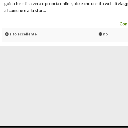
guida turistica vera e propria online, oltre che un sito web di viagg
al comune e alla stor…
Cont
sito eccellente
no