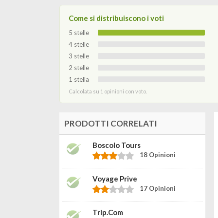
Come si distribuiscono i voti
5 stelle
4 stelle
3 stelle
2 stelle
1 stella
Calcolata su 1 opinioni con voto.
PRODOTTI CORRELATI
Boscolo Tours
18 Opinioni
Voyage Prive
17 Opinioni
Trip.com