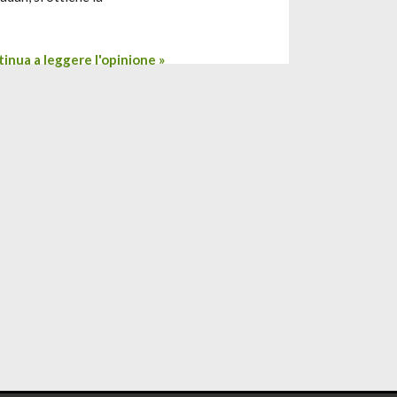
inua a leggere l'opinione »