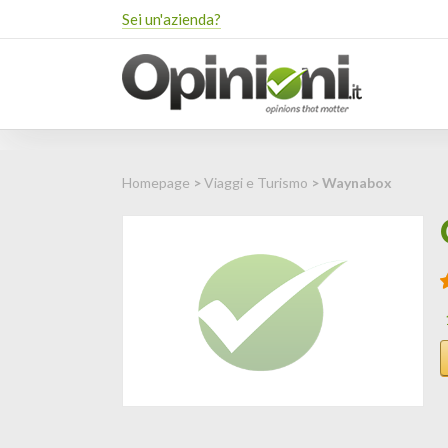
Sei un'azienda?
Homepage
>
Viaggi e Turismo
> Waynabox