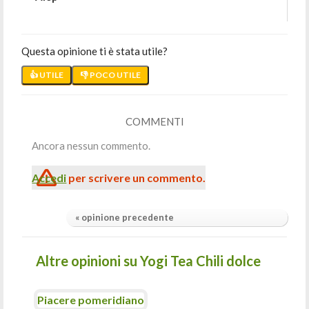
Questa opinione ti è stata utile?
👍 UTILE
👎 POCO UTILE
COMMENTI
Ancora nessun commento.
Accedi
per scrivere un commento.
« opinione precedente
Altre opinioni su Yogi Tea Chili dolce
Piacere pomeridiano