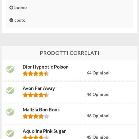
buono
costo
PRODOTTI CORRELATI
Dior Hypnotic Poison
64 Opinioni
Avon Far Away
46 Opinioni
Malizia Bon Bons
46 Opinioni
Aquolina Pink Sugar
45 Opinioni