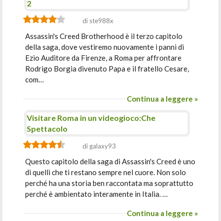
2
di ste988x
Assassin's Creed Brotherhood è il terzo capitolo
della saga, dove vestiremo nuovamente i panni di
Ezio Auditore da Firenze, a Roma per affrontare
Rodrigo Borgia divenuto Papa e il fratello Cesare,
com…
Continua a leggere »
Visitare Roma in un videogioco:Che
Spettacolo
di galaxy93
Questo capitolo della saga di Assassin's Creed è uno
di quelli che ti restano sempre nel cuore. Non solo
perché ha una storia ben raccontata ma soprattutto
perché è ambientato interamente in Italia. …
Continua a leggere »