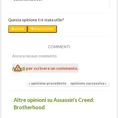
Questa opinione ti è stata utile?
👍 UTILE
👎 POCO UTILE
COMMENTI
Ancora nessun commento.
Accedi
per scrivere un commento.
« opinione precedente
opinione successiva »
Altre opinioni su Assassin's Creed:
Brotherhood