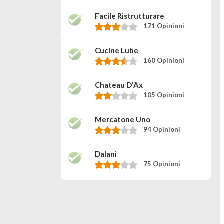
Facile Ristrutturare
171 Opinioni
Cucine Lube
160 Opinioni
Chateau D'Ax
105 Opinioni
Mercatone Uno
94 Opinioni
Dalani
75 Opinioni