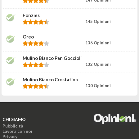
Fonzies
145 Opinioni
Oreo
136 Opinioni
Mulino Bianco Pan Goccioli
132 Opinioni
Mulino Bianco Crostatina
130 Opinioni
CHI SIAMO
Pubblicità
Lavora con noi
Privacy