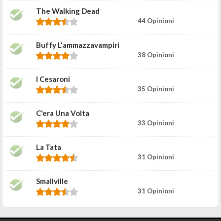
The Walking Dead
44 Opinioni
Buffy L'ammazzavampiri
38 Opinioni
I Cesaroni
35 Opinioni
C'era Una Volta
33 Opinioni
La Tata
31 Opinioni
Smallville
31 Opinioni