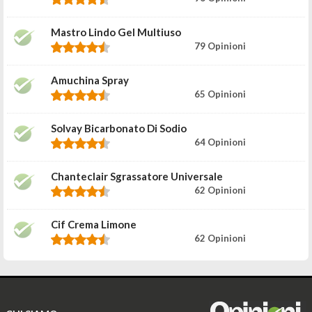
Mastro Lindo Gel Multiuso
79 Opinioni
Amuchina Spray
65 Opinioni
Solvay Bicarbonato Di Sodio
64 Opinioni
Chanteclair Sgrassatore Universale
62 Opinioni
Cif Crema Limone
62 Opinioni