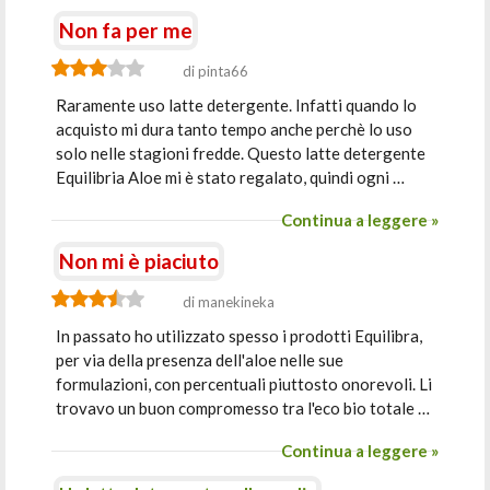
Non fa per me
di pinta66
Raramente uso latte detergente. Infatti quando lo
acquisto mi dura tanto tempo anche perchè lo uso
solo nelle stagioni fredde. Questo latte detergente
Equilibria Aloe mi è stato regalato, quindi ogni …
Continua a leggere »
Non mi è piaciuto
di manekineka
In passato ho utilizzato spesso i prodotti Equilibra,
per via della presenza dell'aloe nelle sue
formulazioni, con percentuali piuttosto onorevoli. Li
trovavo un buon compromesso tra l'eco bio totale …
Continua a leggere »