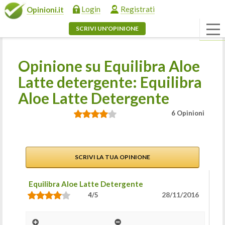
Login
Registrati
Opinioni.it
SCRIVI UN'OPINIONE
Opinione su Equilibra Aloe
Latte detergente: Equilibra
Aloe Latte Detergente
6 Opinioni
SCRIVI LA TUA OPINIONE
Equilibra Aloe Latte Detergente
28/11/2016
4/5