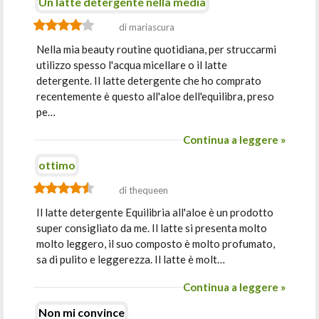
Un latte detergente nella media
di mariascura
Nella mia beauty routine quotidiana, per struccarmi
utilizzo spesso l'acqua micellare o il latte
detergente. Il latte detergente che ho comprato
recentemente è questo all'aloe dell'equilibra, preso
pe…
Continua a leggere »
ottimo
di thequeen
Il latte detergente Equilibria all'aloe è un prodotto
super consigliato da me. Il latte si presenta molto
molto leggero, il suo composto è molto profumato,
sa di pulito e leggerezza. Il latte è molt…
Continua a leggere »
Non mi convince