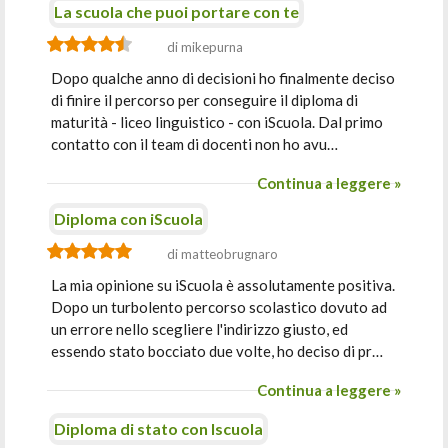
La scuola che puoi portare con te
di mikepurna
Dopo qualche anno di decisioni ho finalmente deciso
di finire il percorso per conseguire il diploma di
maturità - liceo linguistico - con iScuola. Dal primo
contatto con il team di docenti non ho avu…
Continua a leggere »
Diploma con iScuola
di matteobrugnaro
La mia opinione su iScuola è assolutamente positiva.
Dopo un turbolento percorso scolastico dovuto ad
un errore nello scegliere l'indirizzo giusto, ed
essendo stato bocciato due volte, ho deciso di pr…
Continua a leggere »
Diploma di stato con Iscuola