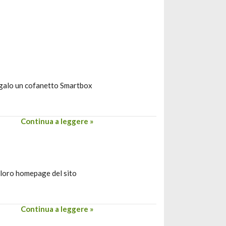
regalo un cofanetto Smartbox
Continua a leggere »
 loro homepage del sito
Continua a leggere »