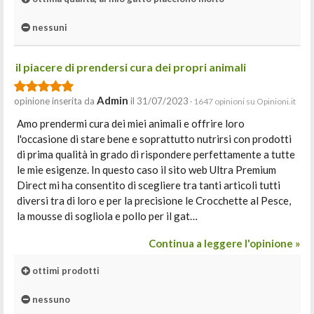
nessuni
il piacere di prendersi cura dei propri animali
Admin
opinione inserita da
il 31/07/2023
· 1647 opinioni su Opinioni.it
Amo prendermi cura dei miei animali e offrire loro
l'occasione di stare bene e soprattutto nutrirsi con prodotti
di prima qualità in grado di rispondere perfettamente a tutte
le mie esigenze. In questo caso il sito web Ultra Premium
Direct mi ha consentito di scegliere tra tanti articoli tutti
diversi tra di loro e per la precisione le Crocchette al Pesce,
la mousse di sogliola e pollo per il gat…
Continua a leggere l'opinione »
ottimi prodotti
nessuno