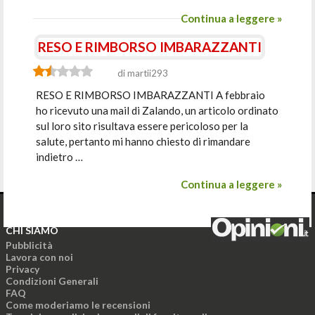
Continua a leggere »
RESO E RIMBORSO IMBARAZZANTI
di martii293
RESO E RIMBORSO IMBARAZZANTI A febbraio
ho ricevuto una mail di Zalando, un articolo ordinato
sul loro sito risultava essere pericoloso per la
salute, pertanto mi hanno chiesto di rimandare
indietro …
Continua a leggere »
CHI SIAMO
Pubblicità
Lavora con noi
Privacy
Condizioni Generali
FAQ
Come moderiamo le recensioni