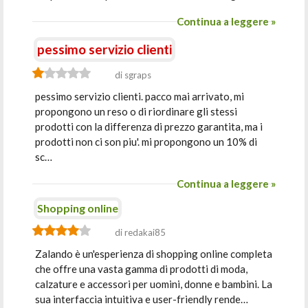
Continua a leggere »
pessimo servizio clienti
di sgraps
pessimo servizio clienti. pacco mai arrivato, mi
propongono un reso o di riordinare gli stessi
prodotti con la differenza di prezzo garantita, ma i
prodotti non ci son piu'. mi propongono un 10% di
sc…
Continua a leggere »
Shopping online
di redakai85
Zalando è un'esperienza di shopping online completa
che offre una vasta gamma di prodotti di moda,
calzature e accessori per uomini, donne e bambini. La
sua interfaccia intuitiva e user-friendly rende…