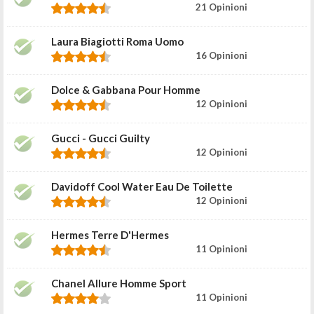
21 Opinioni
Laura Biagiotti Roma Uomo
16 Opinioni
Dolce & Gabbana Pour Homme
12 Opinioni
Gucci - Gucci Guilty
12 Opinioni
Davidoff Cool Water Eau De Toilette
12 Opinioni
Hermes Terre D'Hermes
11 Opinioni
Chanel Allure Homme Sport
11 Opinioni