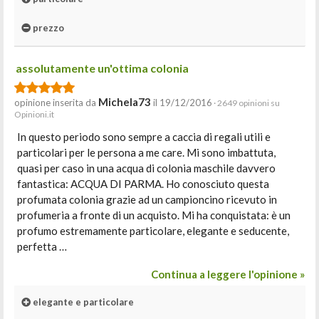
prezzo
assolutamente un'ottima colonia
Michela73
opinione inserita da
il 19/12/2016
· 2649 opinioni su
Opinioni.it
In questo periodo sono sempre a caccia di regali utili e
particolari per le persona a me care. Mi sono imbattuta,
quasi per caso in una acqua di colonia maschile davvero
fantastica: ACQUA DI PARMA. Ho conosciuto questa
profumata colonia grazie ad un campioncino ricevuto in
profumeria a fronte di un acquisto. Mi ha conquistata: è un
profumo estremamente particolare, elegante e seducente,
perfetta …
Continua a leggere l'opinione »
elegante e particolare