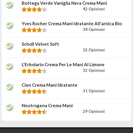
Bottega Verde Vaniglia Nera Crema Mani
42 Opinioni
Yves Rocher Crema Mani Idratante All'arnica Bio
38 Opinioni
Scholl Velvet Soft
32 Opinioni
L'Erbolario Crema Per Le Mani Al Limone
32 Opinioni
Cien Crema Mani Idratante
31 Opinioni
Neutrogena Crema Mani
29 Opinioni