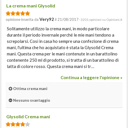
La crema mani Glysolid
Very92
opinione inserita da
il 21/08/2017
· 3201 opinioni su Opinioni.it
Solitamente utilizzo la crema mani, in modo particolare
durante il periodo invernale perché le mie mani tendono a
screpolarsi. Così in casa ho sempre una confezione di crema
mani, l'ultima che ho acquistato è stata la Glysolid Crema
mani. Questa crema per le mani contenute in un barattolino
contenente 250 ml di prodotto, si tratta di un barattolino di
latta di colore rosso. Questa crema mani si tr…
Continua a leggere l'opinione »
Ottima crema mani
Nessuno svantaggio
Glysolid Crema mani