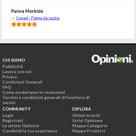
Panna Morbida
su
Conad - Panna da cucina
CHI SIAMO
Pubblicità
Lavora con noi
Privacy
Condizioni Generali
FAQ
Come moderiamo le recensioni
Termini e condizioni generali di fornitura di
servizi
COMMUNITY
ESPLORA
Login
Ultimi inseriti
Registrati
Scrivi Opinione
Le ultime Opinioni
Mappa Categorie
Condividi la tua esperienza
Mappa Prodotti