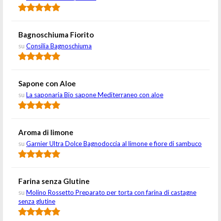
Bagnoschiuma Fiorito
su
Consilia Bagnoschiuma
Sapone con Aloe
su
La saponaria Bio sapone Mediterraneo con aloe
Aroma di limone
su
Garnier Ultra Dolce Bagnodoccia al limone e fiore di sambuco
Farina senza Glutine
su
Molino Rossetto Preparato per torta con farina di castagne
senza glutine