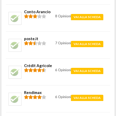
Conto Arancio
8 Opinioni
VAI ALLA SCHEDA
poste.it
7 Opinioni
VAI ALLA SCHEDA
Crédit Agricole
6 Opinioni
VAI ALLA SCHEDA
Rendimax
6 Opinioni
VAI ALLA SCHEDA