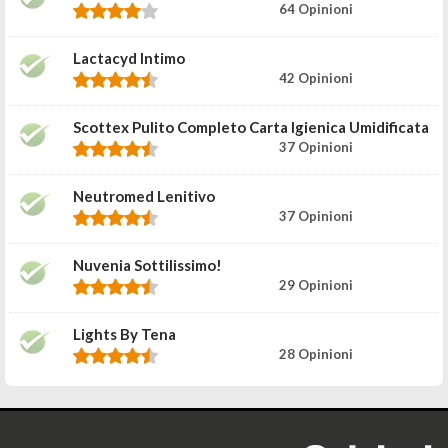
64 Opinioni
Lactacyd Intimo
42 Opinioni
Scottex Pulito Completo Carta Igienica Umidificata
37 Opinioni
Neutromed Lenitivo
37 Opinioni
Nuvenia Sottilissimo!
29 Opinioni
Lights By Tena
28 Opinioni