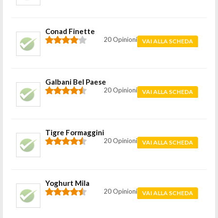
Conad Finette
20 Opinioni
VAI ALLA SCHEDA
Galbani Bel Paese
20 Opinioni
VAI ALLA SCHEDA
Tigre Formaggini
20 Opinioni
VAI ALLA SCHEDA
Yoghurt Mila
20 Opinioni
VAI ALLA SCHEDA