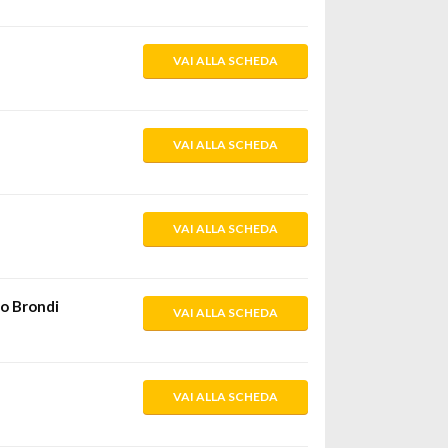
VAI ALLA SCHEDA
VAI ALLA SCHEDA
VAI ALLA SCHEDA
co Brondi
VAI ALLA SCHEDA
VAI ALLA SCHEDA