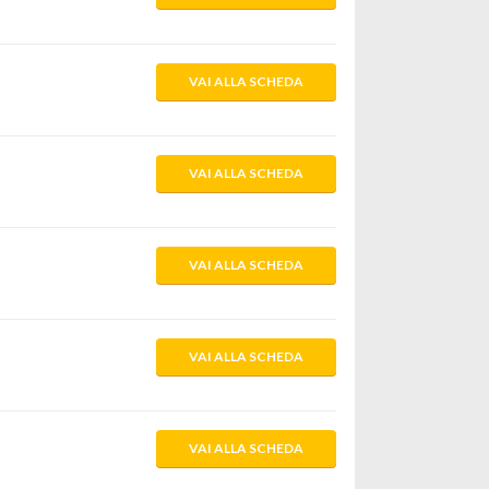
VAI ALLA SCHEDA
VAI ALLA SCHEDA
VAI ALLA SCHEDA
VAI ALLA SCHEDA
VAI ALLA SCHEDA