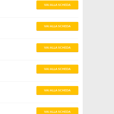
VAI ALLA SCHEDA
VAI ALLA SCHEDA
VAI ALLA SCHEDA
VAI ALLA SCHEDA
VAI ALLA SCHEDA
VAI ALLA SCHEDA