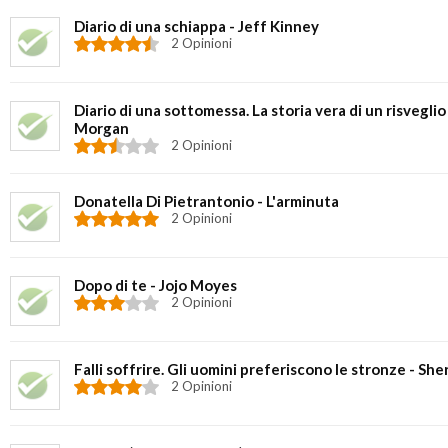
Diario di una schiappa - Jeff Kinney
2 Opinioni
Diario di una sottomessa. La storia vera di un risvegli
Morgan
2 Opinioni
Donatella Di Pietrantonio - L'arminuta
2 Opinioni
Dopo di te - Jojo Moyes
2 Opinioni
Falli soffrire. Gli uomini preferiscono le stronze - Sh
2 Opinioni