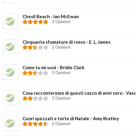
Chesil Beach - Ian McEwan
2 Opinioni
Cinquanta sfumature di rosso - E. L. James
2 Opinioni
Come tu mi vuoi - Bridie Clark
2 Opinioni
Cosa racconteremo di questi cazzo di anni zero - Vas
2 Opinioni
Cuori spezzati e torte di Natale - Amy Bratley
2 Opinioni