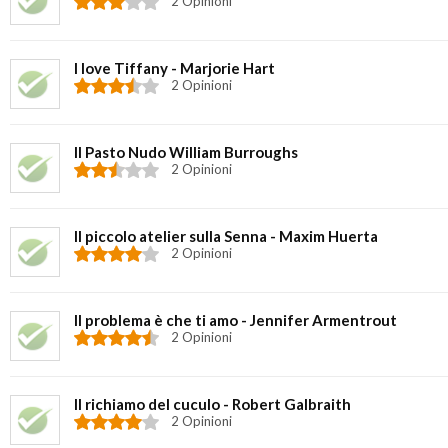
2 Opinioni
I love Tiffany - Marjorie Hart
2 Opinioni
Il Pasto Nudo William Burroughs
2 Opinioni
Il piccolo atelier sulla Senna - Maxim Huerta
2 Opinioni
Il problema è che ti amo - Jennifer Armentrout
2 Opinioni
Il richiamo del cuculo - Robert Galbraith
2 Opinioni