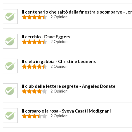
Il centenario che saltò dalla finestra e scomparve - J
2 Opinioni
Il cerchio - Dave Eggers
2 Opinioni
Il cielo in gabbia - Christine Leunens
2 Opinioni
Il club delle lettere segrete - Angeles Donate
2 Opinioni
Il corsaro e la rosa - Sveva Casati Modignani
2 Opinioni