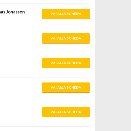
onas Jonasson
VAI ALLA SCHEDA
VAI ALLA SCHEDA
VAI ALLA SCHEDA
VAI ALLA SCHEDA
VAI ALLA SCHEDA