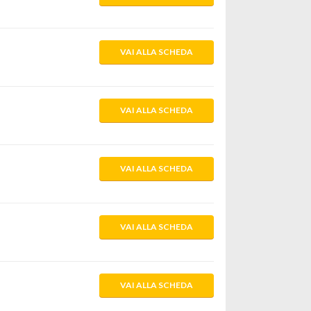
VAI ALLA SCHEDA
VAI ALLA SCHEDA
VAI ALLA SCHEDA
VAI ALLA SCHEDA
VAI ALLA SCHEDA