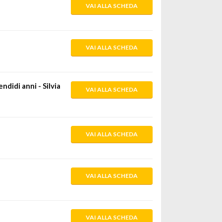
VAI ALLA SCHEDA
VAI ALLA SCHEDA
ndidi anni - Silvia
VAI ALLA SCHEDA
VAI ALLA SCHEDA
VAI ALLA SCHEDA
VAI ALLA SCHEDA