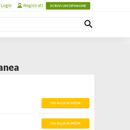
Login
Registrati
SCRIVI UN'OPINIONE
anea
VAI ALLA SCHEDA
VAI ALLA SCHEDA