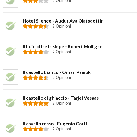
2 Opinioni
Hotel Silence - Audur Ava Olafsdottir
2 Opinioni
Il buio oltre la siepe - Robert Mulligan
2 Opinioni
Il castello bianco - Orhan Pamuk
2 Opinioni
Il castello di ghiaccio - Tarjei Vesaas
2 Opinioni
Il cavallo rosso - Eugenio Corti
2 Opinioni