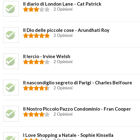
Il diario di London Lane - Cat Patrick
2 Opinioni
Il Dio delle piccole cose - Arundhati Roy
2 Opinioni
Il lercio - Irvine Welsh
2 Opinioni
Il nascondiglio segreto di Parigi - Charles Belfoure
2 Opinioni
Il Nostro Piccolo Pazzo Condominio - Fran Cooper
2 Opinioni
I Love Shopping a Natale - Sophie Kinsella