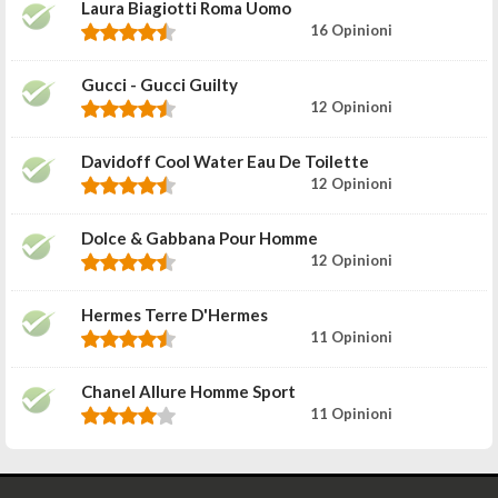
Laura Biagiotti Roma Uomo
16 Opinioni
Gucci - Gucci Guilty
12 Opinioni
Davidoff Cool Water Eau De Toilette
12 Opinioni
Dolce & Gabbana Pour Homme
12 Opinioni
Hermes Terre D'Hermes
11 Opinioni
Chanel Allure Homme Sport
11 Opinioni