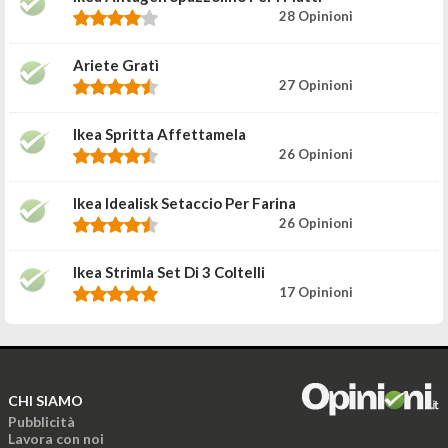
28 Opinioni
Ariete Gratì
27 Opinioni
Ikea Spritta Affettamela
26 Opinioni
Ikea Idealisk Setaccio Per Farina
26 Opinioni
Ikea Strimla Set Di 3 Coltelli
17 Opinioni
CHI SIAMO
Pubblicità
Lavora con noi