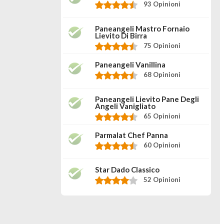
93 Opinioni
Paneangeli Mastro Fornaio
Lievito Di Birra
75 Opinioni
Paneangeli Vanillina
68 Opinioni
Paneangeli Lievito Pane Degli
Angeli Vanigliato
65 Opinioni
Parmalat Chef Panna
60 Opinioni
Star Dado Classico
52 Opinioni