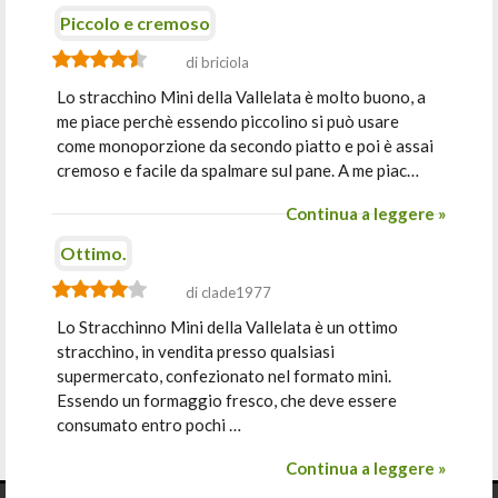
Piccolo e cremoso
di briciola
Lo stracchino Mini della Vallelata è molto buono, a
me piace perchè essendo piccolino si può usare
come monoporzione da secondo piatto e poi è assai
cremoso e facile da spalmare sul pane. A me piac…
Continua a leggere »
Ottimo.
di clade1977
Lo Stracchinno Mini della Vallelata è un ottimo
stracchino, in vendita presso qualsiasi
supermercato, confezionato nel formato mini.
Essendo un formaggio fresco, che deve essere
consumato entro pochi …
Continua a leggere »